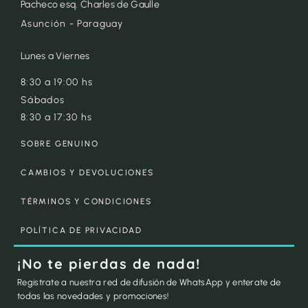
Pacheco esq. Charles de Gaulle
Asunción - Paraguay
Lunes a Viernes
8:30 a 19:00 hs
Sábados
8:30 a 17:30 hs
SOBRE GENUINO
CAMBIOS Y DEVOLUCIONES
TÉRMINOS Y CONDICIONES
POLÍTICA DE PRIVACIDAD
¡No te pierdas de nada!
Registrate a nuestra red de difusión de WhatsApp y enterate de
todas las novedades y promociones!