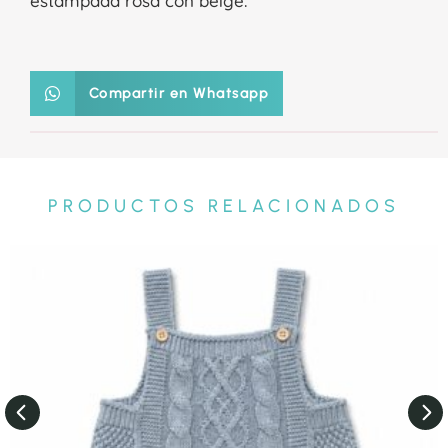
estampada rosa con beige.
Compartir en Whatsapp
PRODUCTOS RELACIONADOS