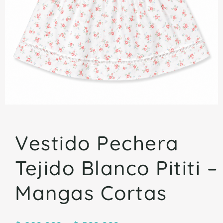
Vestido Pechera
Tejido Blanco Pititi –
Mangas Cortas