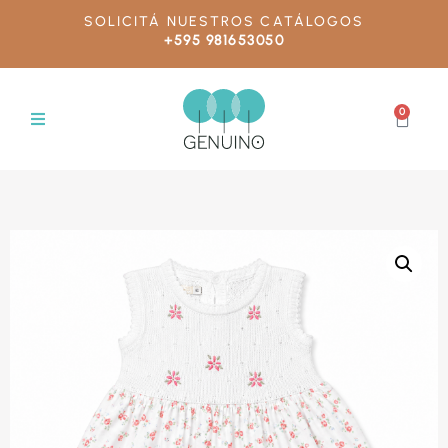
SOLICITÁ NUESTROS CATÁLOGOS
+595 981653050
0