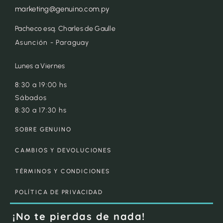
marketing@genuino.com.py
Pacheco esq. Charles de Gaulle
Asunción - Paraguay
Lunes a Viernes
8:30 a 19:00 hs
Sábados
8:30 a 17:30 hs
SOBRE GENUINO
CAMBIOS Y DEVOLUCIONES
TÉRMINOS Y CONDICIONES
POLÍTICA DE PRIVACIDAD
¡No te pierdas de nada!