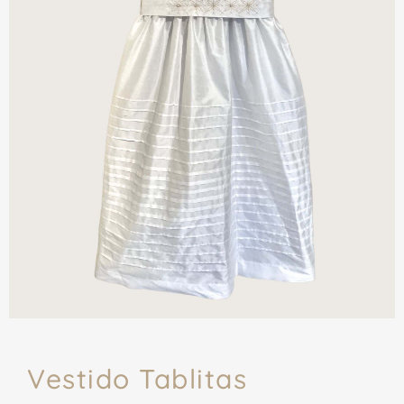
Vestido Tablitas