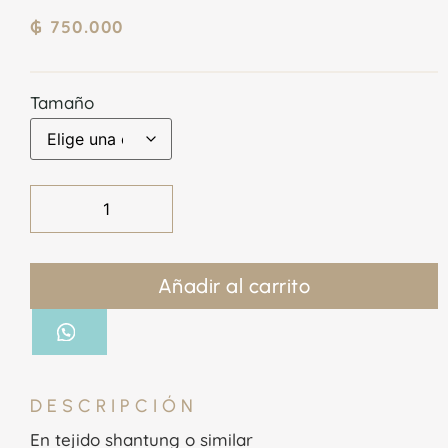
₲
750.000
Tamaño
Añadir al carrito
DESCRIPCIÓN
En tejido shantung o similar