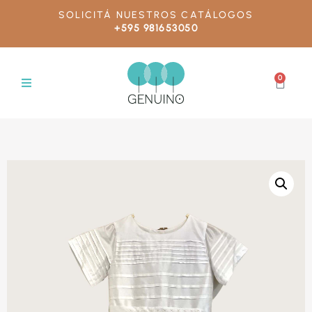
SOLICITÁ NUESTROS CATÁLOGOS
+595 981653050
0