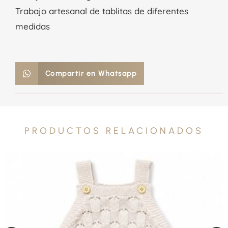
Trabajo artesanal de tablitas de diferentes
medidas
Compartir en Whatsapp
PRODUCTOS RELACIONADOS