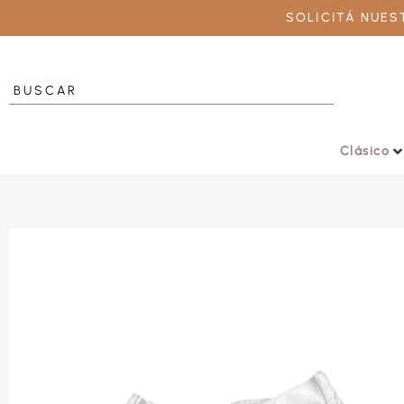
SOLICITÁ NUE
Clásico