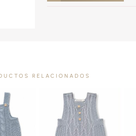
DUCTOS RELACIONADOS