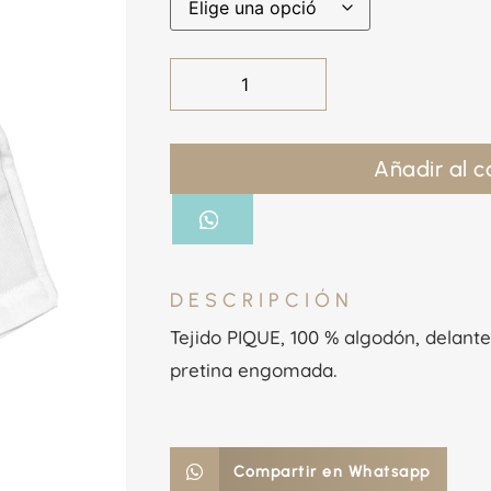
Añadir al c
DESCRIPCIÓN
Tejido PIQUE, 100 % algodón, delant
pretina engomada.
Compartir en Whatsapp