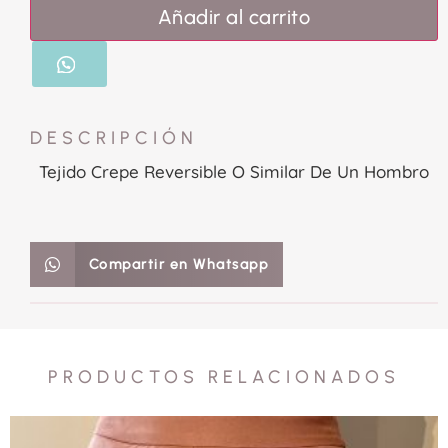
Añadir al carrito
DESCRIPCIÓN
Tejido Crepe Reversible O Similar De Un Hombro
Compartir en Whatsapp
PRODUCTOS RELACIONADOS