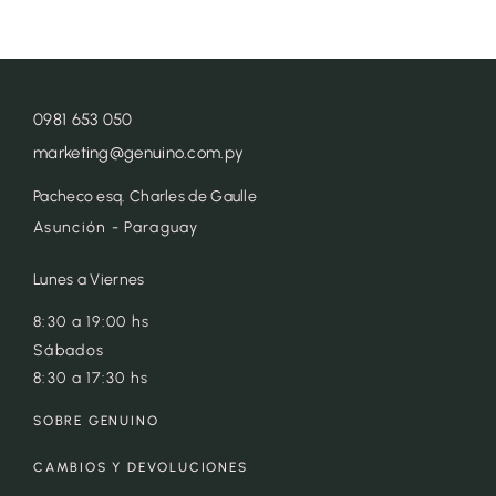
0981 653 050
marketing@genuino.com.py
Pacheco esq. Charles de Gaulle
Asunción - Paraguay
Lunes a Viernes
8:30 a 19:00 hs
Sábados
8:30 a 17:30 hs
SOBRE GENUINO
CAMBIOS Y DEVOLUCIONES