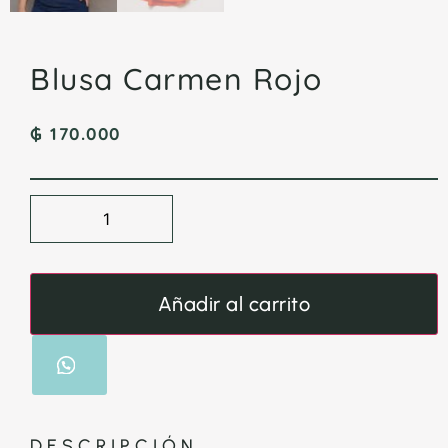
Blusa Carmen Rojo
₲
170.000
Añadir al carrito
DESCRIPCIÓN