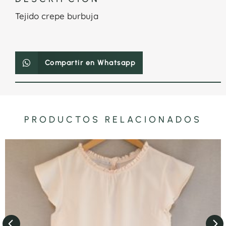
Tejido crepe burbuja
Compartir en Whatsapp
PRODUCTOS RELACIONADOS