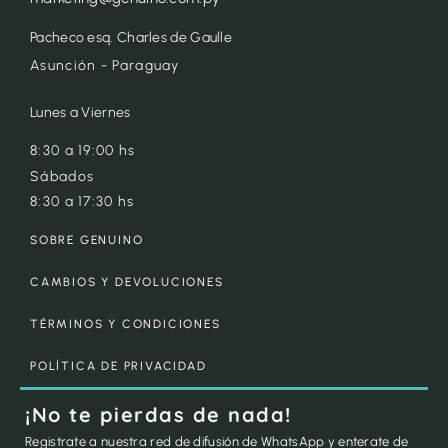
Pacheco esq. Charles de Gaulle
Asunción - Paraguay
Lunes a Viernes
8:30 a 19:00 hs
Sábados
8:30 a 17:30 hs
SOBRE GENUINO
CAMBIOS Y DEVOLUCIONES
TÉRMINOS Y CONDICIONES
POLÍTICA DE PRIVACIDAD
¡No te pierdas de nada!
Registrate a nuestra red de difusión de WhatsApp y enterate de