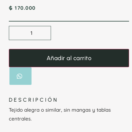
₲
170.000
Añadir al carrito
DESCRIPCIÓN
Tejido alegra o similar, sin mangas y tablas
centrales.