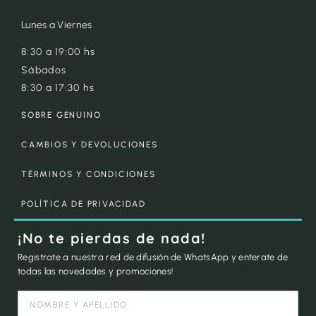
Lunes a Viernes
8:30 a 19:00 hs
Sábados
8:30 a 17:30 hs
SOBRE GENUINO
CAMBIOS Y DEVOLUCIONES
TÉRMINOS Y CONDICIONES
POLÍTICA DE PRIVACIDAD
¡No te pierdas de nada!
Registrate a nuestra red de difusión de WhatsApp y enterate de
todas las novedades y promociones!