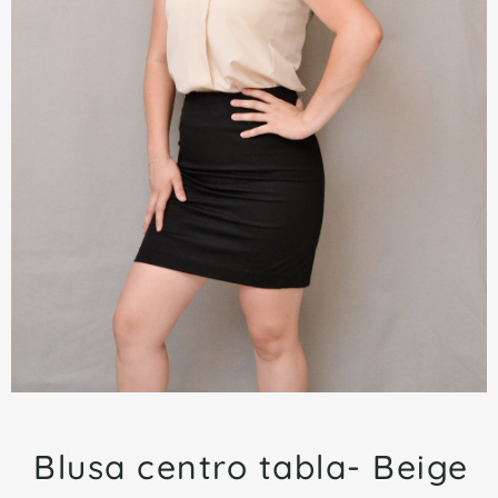
Blusa centro tabla- Beige