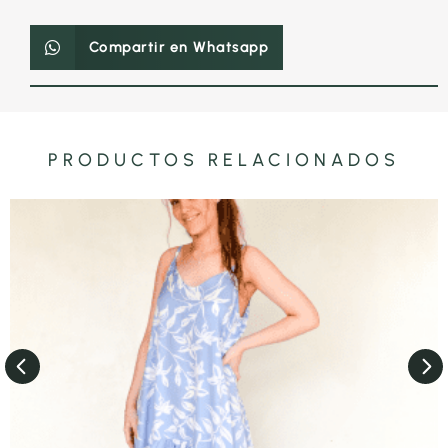
Compartir en Whatsapp
PRODUCTOS RELACIONADOS