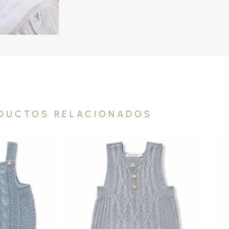
DUCTOS RELACIONADOS