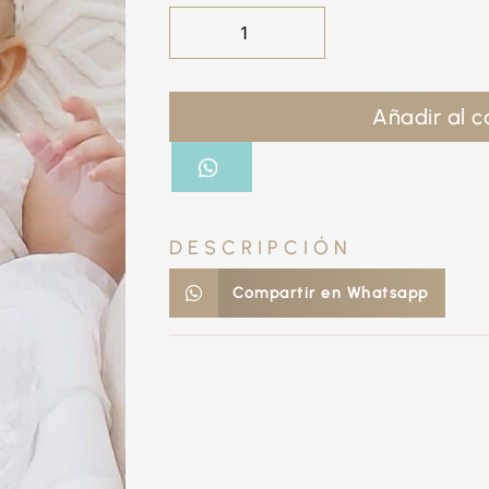
Añadir al c
DESCRIPCIÓN
Compartir en Whatsapp