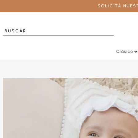
SOLICITÁ NUE
Clásico