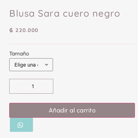
Blusa Sara cuero negro
₲
220.000
Tamaño
Añadir al carrito