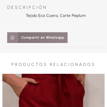
DESCRIPCIÓN
Tejido Eco Cuero, Corte Peplum
Compartir en Whatsapp
PRODUCTOS RELACIONADOS