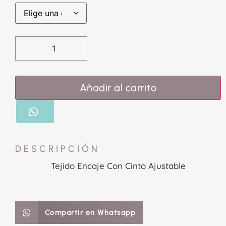
Añadir al carrito
DESCRIPCIÓN
Tejido Encaje Con Cinto Ajustable
Compartir en Whatsapp