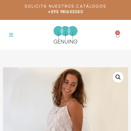
SOLICITÁ NUESTROS CATÁLOGOS
+595 981653050
0