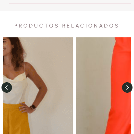
PRODUCTOS RELACIONADOS