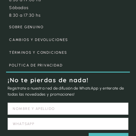
Sábados
8:30 a 17:30 hs
SOBRE GENUINO
CAMBIOS Y DEVOLUCIONES
TÉRMINOS Y CONDICIONES
POLÍTICA DE PRIVACIDAD
¡No te pierdas de nada!
Registrate a nuestra red de difusión de WhatsApp y enterate de
todas las novedades y promociones!