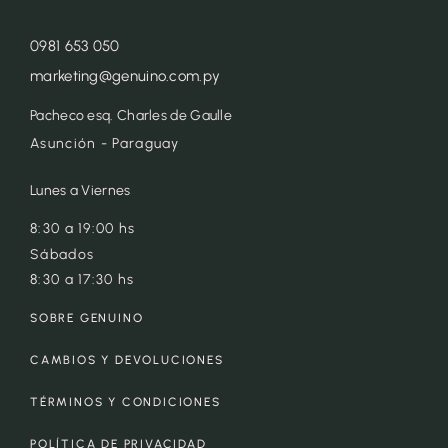
0981 653 050
marketing@genuino.com.py
Pacheco esq. Charles de Gaulle
Asunción - Paraguay
Lunes a Viernes
8:30 a 19:00 hs
Sábados
8:30 a 17:30 hs
SOBRE GENUINO
CAMBIOS Y DEVOLUCIONES
TÉRMINOS Y CONDICIONES
POLÍTICA DE PRIVACIDAD