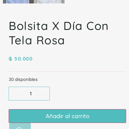
Bolsita X Día Con
Tela Rosa
₲
50.000
30 disponibles
Añadir al carrito