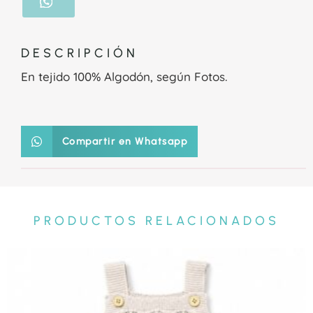
DESCRIPCIÓN
En tejido 100% Algodón, según Fotos.
Compartir en Whatsapp
PRODUCTOS RELACIONADOS