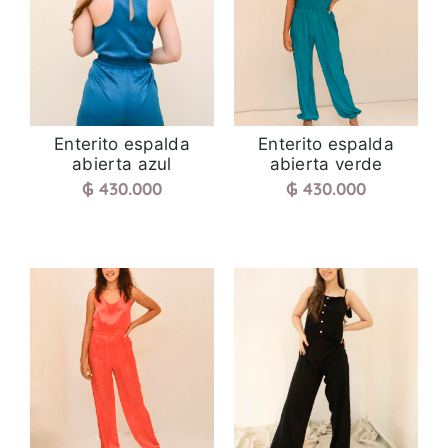
Enterito espalda
Enterito espalda
abierta azul
abierta verde
₲
430.000
₲
430.000