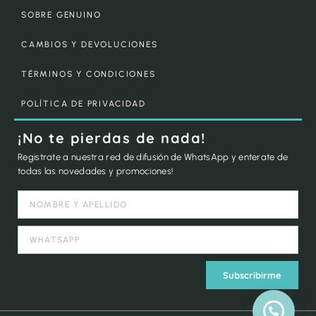
SOBRE GENUINO
CAMBIOS Y DEVOLUCIONES
TÉRMINOS Y CONDICIONES
POLÍTICA DE PRIVACIDAD
¡No te pierdas de nada!
Registrate a nuestra red de difusión de WhatsApp y enterate de
todas las novedades y promociones!
Subscribirme