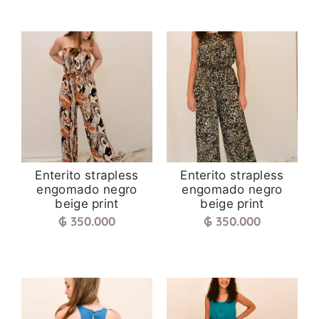
Enterito strapless
Enterito strapless
engomado negro
engomado negro
beige print
beige print
₲
350.000
₲
350.000