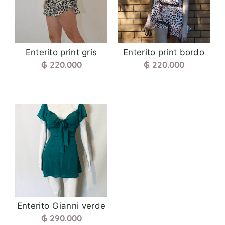
Enterito print gris
Enterito print bordo
₲
220.000
₲
220.000
Enterito Gianni verde
₲
290.000