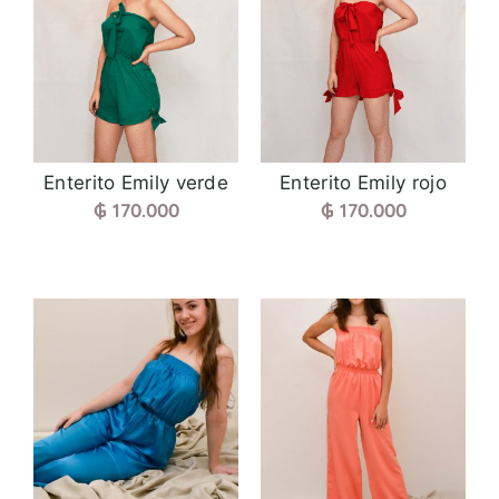
Enterito Emily verde
Enterito Emily rojo
₲
170.000
₲
170.000