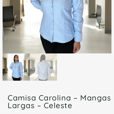
Camisa Carolina – Mangas
Largas – Celeste