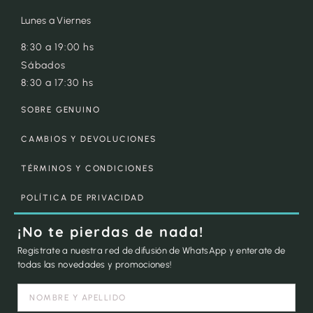
Lunes a Viernes
8:30 a 19:00 hs
Sábados
8:30 a 17:30 hs
SOBRE GENUINO
CAMBIOS Y DEVOLUCIONES
TÉRMINOS Y CONDICIONES
POLÍTICA DE PRIVACIDAD
¡No te pierdas de nada!
Registrate a nuestra red de difusión de WhatsApp y enterate de
todas las novedades y promociones!