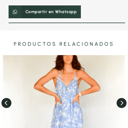
Compartir en Whatsapp
PRODUCTOS RELACIONADOS