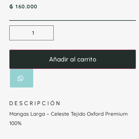
₲
160.000
Añadir al carrito
DESCRIPCIÓN
Mangas Larga – Celeste Tejido Oxford Premium
100%