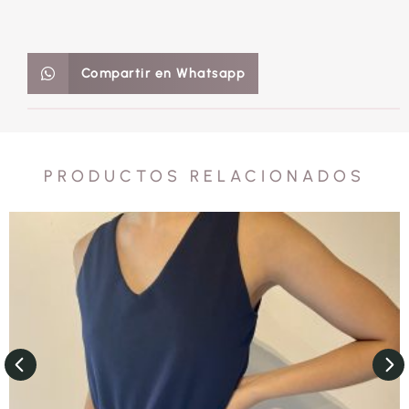
Compartir en Whatsapp
PRODUCTOS RELACIONADOS