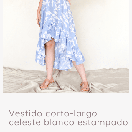
Vestido corto-largo
celeste blanco estampado