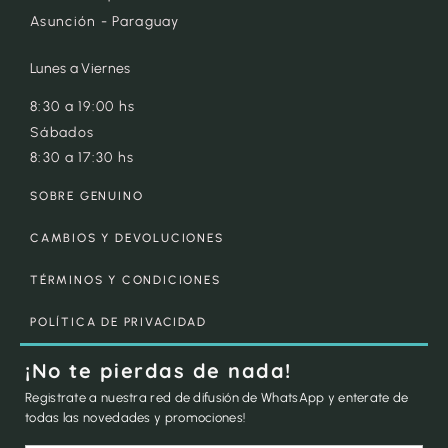
Asunción - Paraguay
Lunes a Viernes
8:30 a 19:00 hs
Sábados
8:30 a 17:30 hs
SOBRE GENUINO
CAMBIOS Y DEVOLUCIONES
TÉRMINOS Y CONDICIONES
POLÍTICA DE PRIVACIDAD
¡No te pierdas de nada!
Registrate a nuestra red de difusión de WhatsApp y enterate de
todas las novedades y promociones!