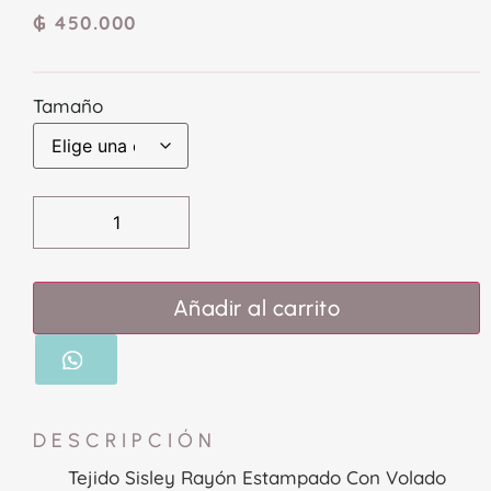
₲
450.000
Tamaño
Añadir al carrito
DESCRIPCIÓN
Tejido Sisley Rayón Estampado Con Volado