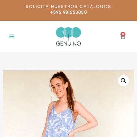
SOLICITÁ NUESTROS CATÁLOGOS
+595 981653050
0