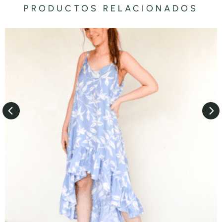
PRODUCTOS RELACIONADOS