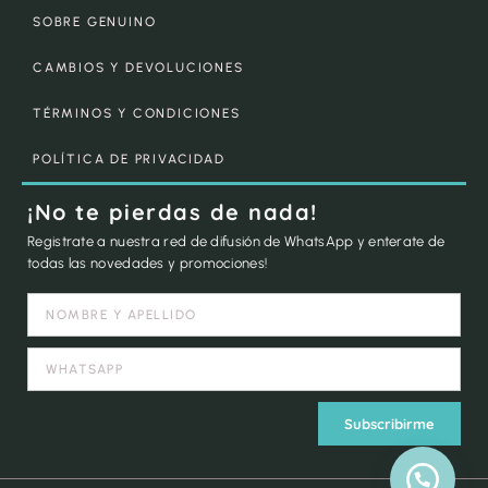
SOBRE GENUINO
CAMBIOS Y DEVOLUCIONES
TÉRMINOS Y CONDICIONES
POLÍTICA DE PRIVACIDAD
¡No te pierdas de nada!
Registrate a nuestra red de difusión de WhatsApp y enterate de
todas las novedades y promociones!
Subscribirme