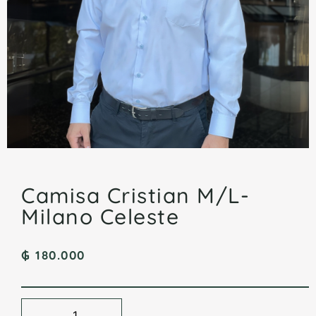
Camisa Cristian M/L-
Milano Celeste
₲
180.000