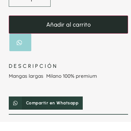
Añadir al carrito
DESCRIPCIÓN
Mangas largas Milano 100% premium
Compartir en Whatsapp