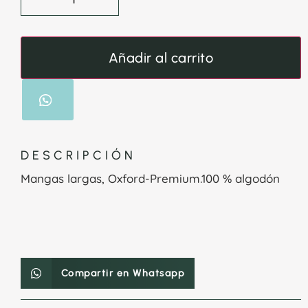
Añadir al carrito
DESCRIPCIÓN
Mangas largas, Oxford-Premium.100 % algodón
Compartir en Whatsapp