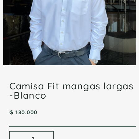
Camisa Fit mangas largas
-Blanco
₲
180.000