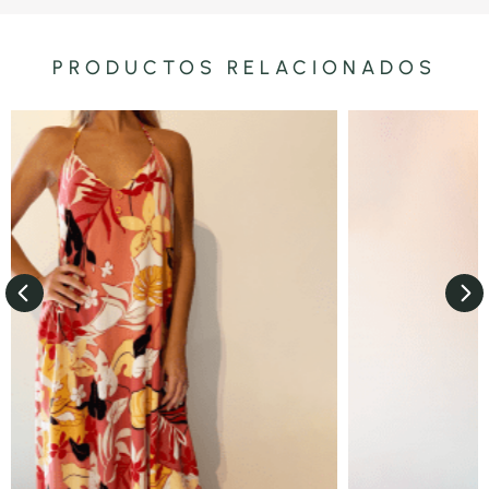
PRODUCTOS RELACIONADOS