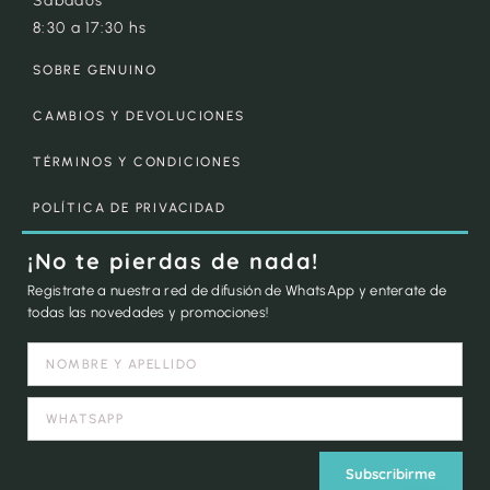
Sábados
8:30 a 17:30 hs
SOBRE GENUINO
CAMBIOS Y DEVOLUCIONES
TÉRMINOS Y CONDICIONES
POLÍTICA DE PRIVACIDAD
¡No te pierdas de nada!
Registrate a nuestra red de difusión de WhatsApp y enterate de
todas las novedades y promociones!
Subscribirme