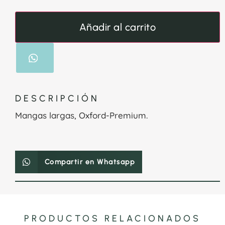
Añadir al carrito
DESCRIPCIÓN
Mangas largas, Oxford-Premium.
Compartir en Whatsapp
PRODUCTOS RELACIONADOS