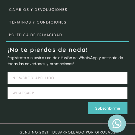
CAMBIOS Y DEVOLUCIONES
TÉRMINOS Y CONDICIONES
POLÍTICA DE PRIVACIDAD
¡No te pierdas de nada!
Registrate a nuestra red de difusión de WhatsApp y enterate de
todas las novedades y promociones!
Subscribirme
GENUINO 2021 | DESARROLLADO POR GIROLABS