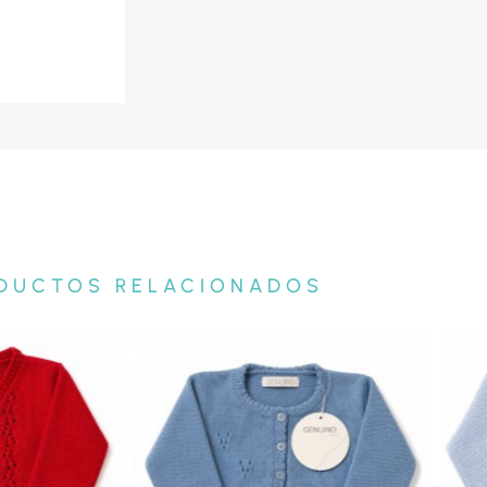
DUCTOS RELACIONADOS