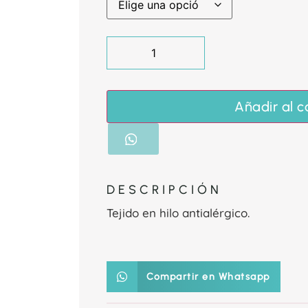
Añadir al c
DESCRIPCIÓN
Tejido en hilo antialérgico.
Compartir en Whatsapp