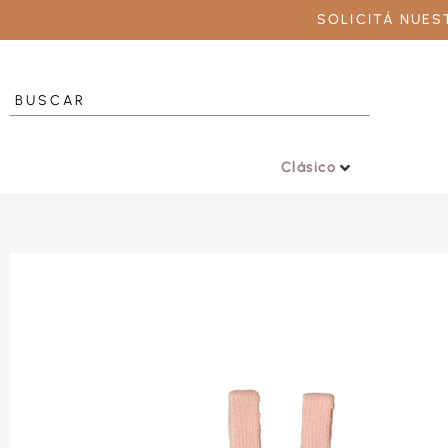
SOLICITÁ NUE
Clásico