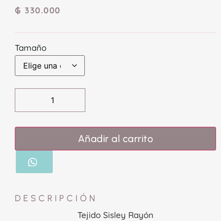
₲
330.000
Tamaño
Añadir al carrito
DESCRIPCIÓN
Tejido Sisley Rayón