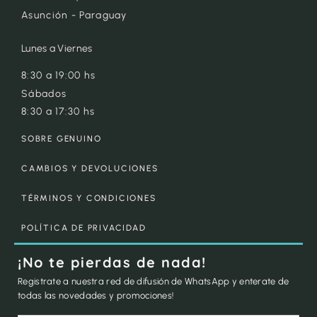
Asunción - Paraguay
Lunes a Viernes
8:30 a 19:00 hs
Sábados
8:30 a 17:30 hs
SOBRE GENUINO
CAMBIOS Y DEVOLUCIONES
TÉRMINOS Y CONDICIONES
POLÍTICA DE PRIVACIDAD
¡No te pierdas de nada!
Registrate a nuestra red de difusión de WhatsApp y enterate de
todas las novedades y promociones!