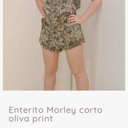
Enterito Morley corto
oliva print