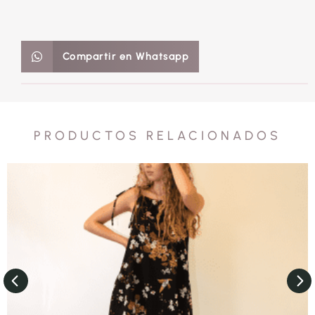
Compartir en Whatsapp
PRODUCTOS RELACIONADOS