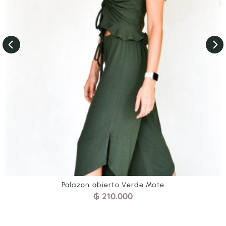
Palazon abierto Verde Mate
₲
210.000