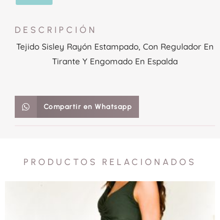
DESCRIPCIÓN
Tejido Sisley Rayón Estampado, Con Regulador En
Tirante Y Engomado En Espalda
Compartir en Whatsapp
PRODUCTOS RELACIONADOS