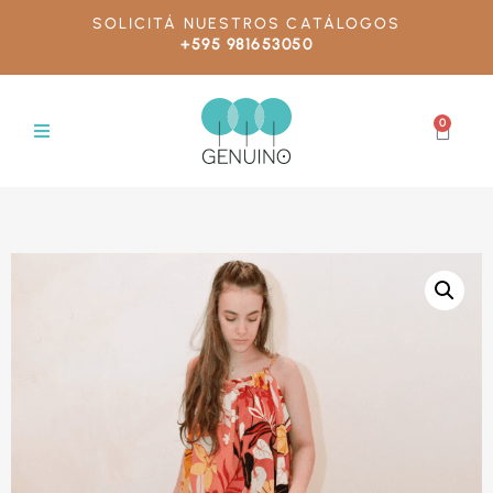
SOLICITÁ NUESTROS CATÁLOGOS
+595 981653050
0