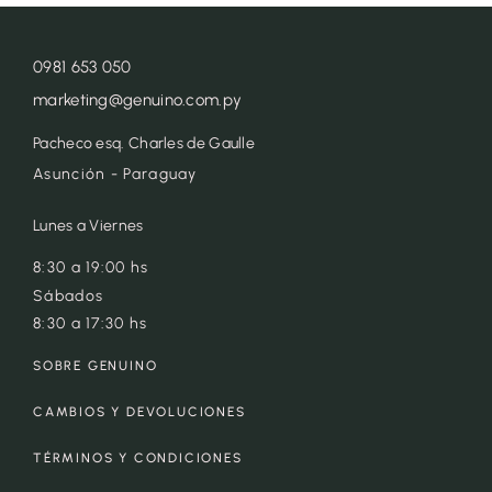
0981 653 050
marketing@genuino.com.py
Pacheco esq. Charles de Gaulle
Asunción - Paraguay
Lunes a Viernes
8:30 a 19:00 hs
Sábados
8:30 a 17:30 hs
SOBRE GENUINO
CAMBIOS Y DEVOLUCIONES
TÉRMINOS Y CONDICIONES