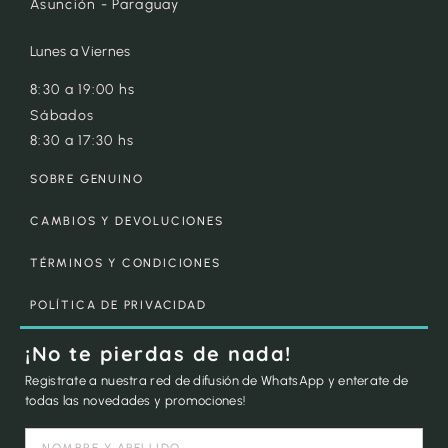
Asunción - Paraguay
Lunes a Viernes
8:30 a 19:00 hs
Sábados
8:30 a 17:30 hs
SOBRE GENUINO
CAMBIOS Y DEVOLUCIONES
TÉRMINOS Y CONDICIONES
POLÍTICA DE PRIVACIDAD
¡No te pierdas de nada!
Registrate a nuestra red de difusión de WhatsApp y enterate de
todas las novedades y promociones!