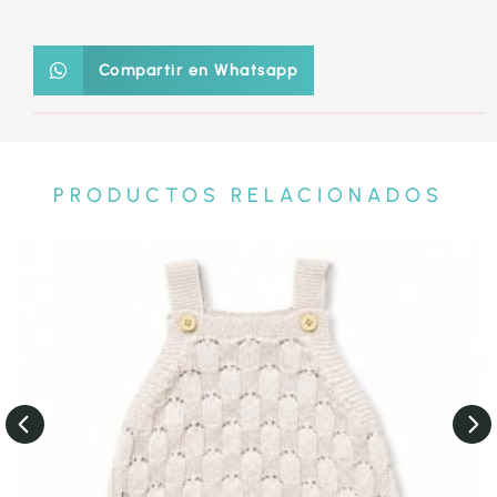
Compartir en Whatsapp
PRODUCTOS RELACIONADOS