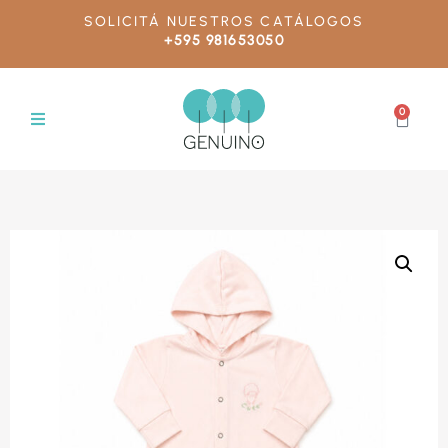
SOLICITÁ NUESTROS CATÁLOGOS
+595 981653050
0