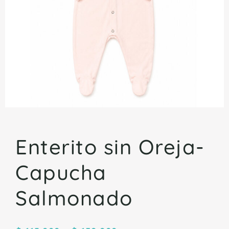
Enterito sin Oreja-
Capucha
Salmonado