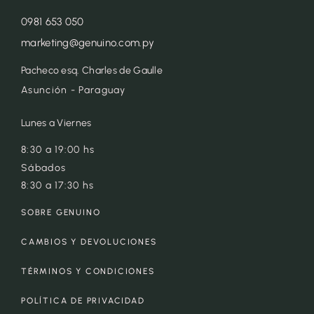
0981 653 050
marketing@genuino.com.py
Pacheco esq. Charles de Gaulle
Asunción - Paraguay
Lunes a Viernes
8:30 a 19:00 hs
Sábados
8:30 a 17:30 hs
SOBRE GENUINO
CAMBIOS Y DEVOLUCIONES
TÉRMINOS Y CONDICIONES
POLÍTICA DE PRIVACIDAD