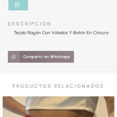
DESCRIPCIÓN
Tejido Rayón Con Volados Y Botón En Cintura
Compartir en Whatsapp
PRODUCTOS RELACIONADOS