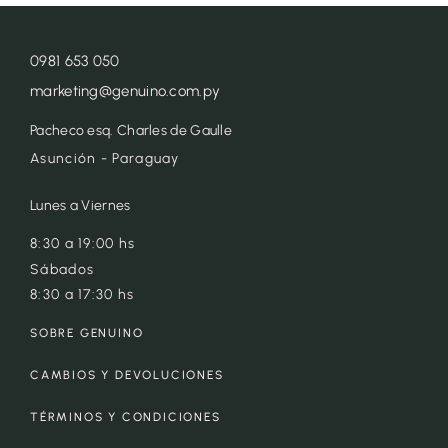
0981 653 050
marketing@genuino.com.py
Pacheco esq. Charles de Gaulle
Asunción - Paraguay
Lunes a Viernes
8:30 a 19:00 hs
Sábados
8:30 a 17:30 hs
SOBRE GENUINO
CAMBIOS Y DEVOLUCIONES
TÉRMINOS Y CONDICIONES