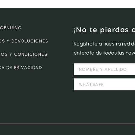
¡No te pierdas 
 GENUINO
OS Y DEVOLUCIONES
Registrate a nuestra red 
enterate de todas las no
NOS Y CONDICIONES
CA DE PRIVACIDAD