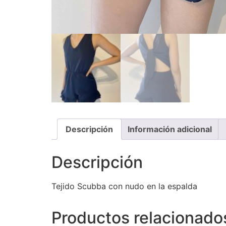
Descripción
Información adicional
Descripción
Tejido Scubba con nudo en la espalda
Productos relacionado