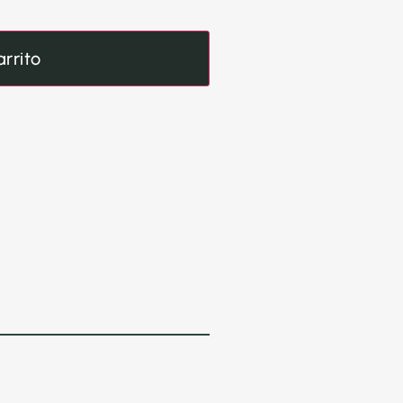
arrito