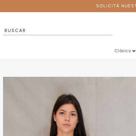
SOLICITÁ NUE
Clásico