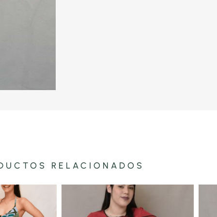
DUCTOS RELACIONADOS