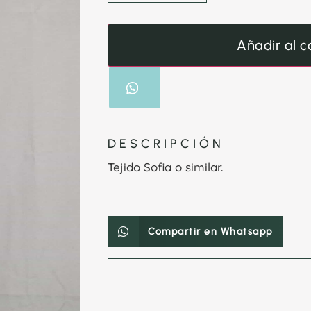
Añadir al c
DESCRIPCIÓN
Tejido Sofia o similar.
Compartir en Whatsapp