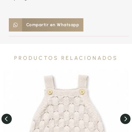
Compartir en Whatsapp
PRODUCTOS RELACIONADOS