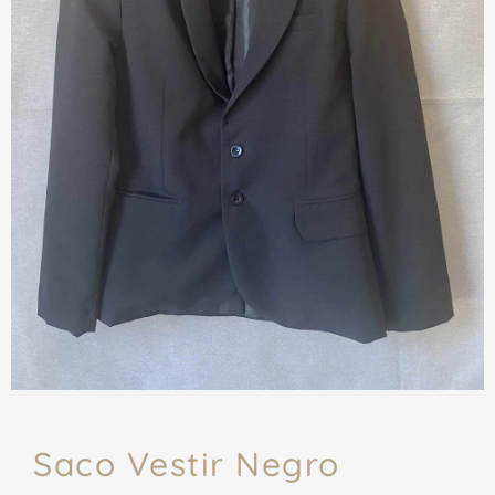
Saco Vestir Negro