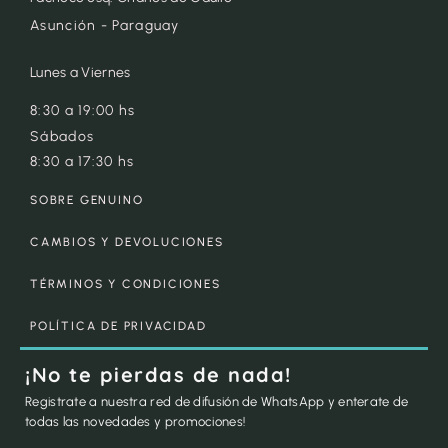
Asunción - Paraguay
Lunes a Viernes
8:30 a 19:00 hs
Sábados
8:30 a 17:30 hs
SOBRE GENUINO
CAMBIOS Y DEVOLUCIONES
TÉRMINOS Y CONDICIONES
POLÍTICA DE PRIVACIDAD
¡No te pierdas de nada!
Registrate a nuestra red de difusión de WhatsApp y enterate de
todas las novedades y promociones!