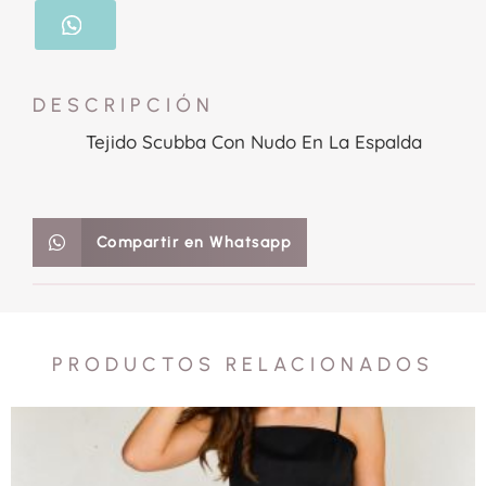
DESCRIPCIÓN
Tejido Scubba Con Nudo En La Espalda
Compartir en Whatsapp
PRODUCTOS RELACIONADOS