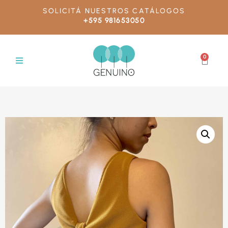
SOLICITÁ NUESTROS CATÁLOGOS
+595 981653050
0