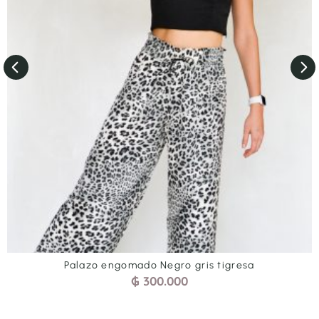
Palazo engomado Negro gris tigresa
₲
300.000