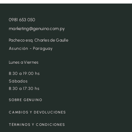
0981 653 050
marketing@genuino.com.py
Pacheco esq. Charles de Gaulle
Asunción - Paraguay
Lunes a Viernes
8:30 a 19:00 hs
Sábados
8:30 a 17:30 hs
SOBRE GENUINO
CAMBIOS Y DEVOLUCIONES
TÉRMINOS Y CONDICIONES