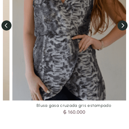
Blusa gasa cruzada gris estampado
₲
160.000