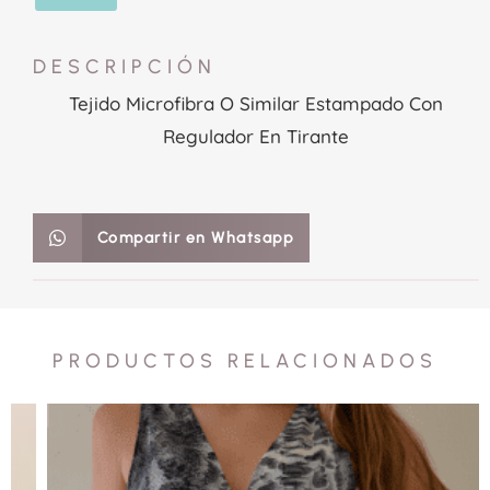
DESCRIPCIÓN
Tejido Microfibra O Similar Estampado Con
Regulador En Tirante
Compartir en Whatsapp
PRODUCTOS RELACIONADOS