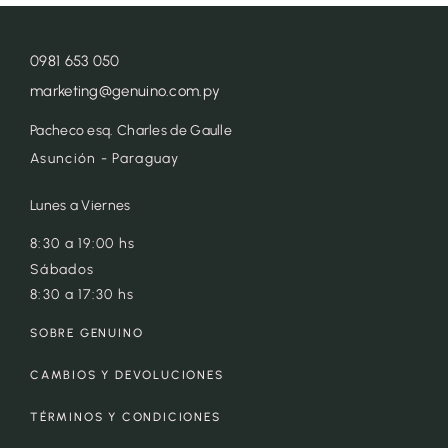
0981 653 050
marketing@genuino.com.py
Pacheco esq. Charles de Gaulle
Asunción - Paraguay
Lunes a Viernes
8:30 a 19:00 hs
Sábados
8:30 a 17:30 hs
SOBRE GENUINO
CAMBIOS Y DEVOLUCIONES
TÉRMINOS Y CONDICIONES