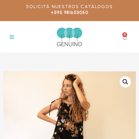
SOLICITÁ NUESTROS CATÁLOGOS
+595 981653050
0