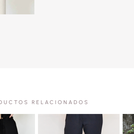
DUCTOS RELACIONADOS