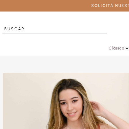
SOLICITÁ NUE
Clásico