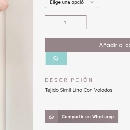
Añadir al c
DESCRIPCIÓN
Tejido Simil Lino Con Volados
Compartir en Whatsapp