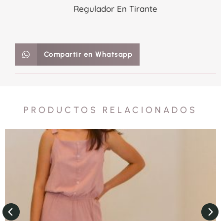
Regulador En Tirante
Compartir en Whatsapp
PRODUCTOS RELACIONADOS