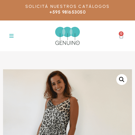
SOLICITÁ NUESTROS CATÁLOGOS
+595 981653050
0