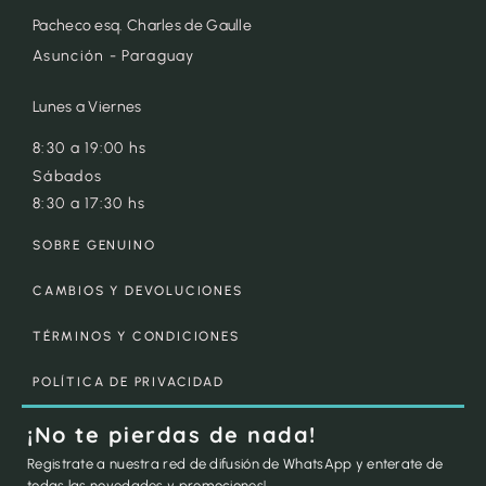
Pacheco esq. Charles de Gaulle
Asunción - Paraguay
Lunes a Viernes
8:30 a 19:00 hs
Sábados
8:30 a 17:30 hs
SOBRE GENUINO
CAMBIOS Y DEVOLUCIONES
TÉRMINOS Y CONDICIONES
POLÍTICA DE PRIVACIDAD
¡No te pierdas de nada!
Registrate a nuestra red de difusión de WhatsApp y enterate de
todas las novedades y promociones!