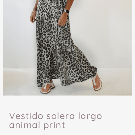
Vestido solera largo
animal print