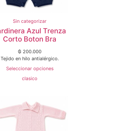
Sin categorizar
ardinera Azul Trenza
Corto Boton Bra
₲
200.000
Tejido en hilo antialérgico.
Seleccionar opciones
clasico