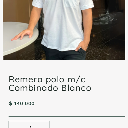
Remera polo m/c
Combinado Blanco
₲
140.000