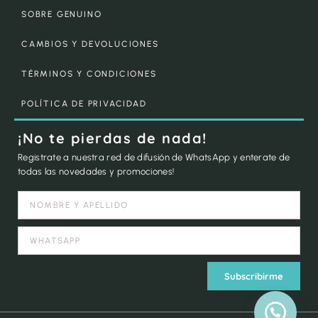
SOBRE GENUINO
CAMBIOS Y DEVOLUCIONES
TÉRMINOS Y CONDICIONES
POLÍTICA DE PRIVACIDAD
¡No te pierdas de nada!
Registrate a nuestra red de difusión de WhatsApp y enterate de
todas las novedades y promociones!
Subscribirme