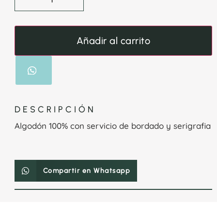
Añadir al carrito
DESCRIPCIÓN
Algodón 100% con servicio de bordado y serigrafia
Compartir en Whatsapp