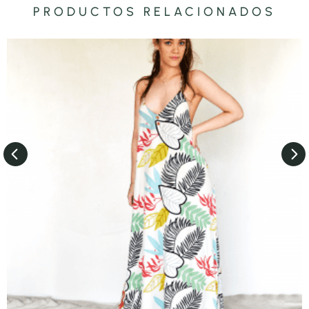
PRODUCTOS RELACIONADOS