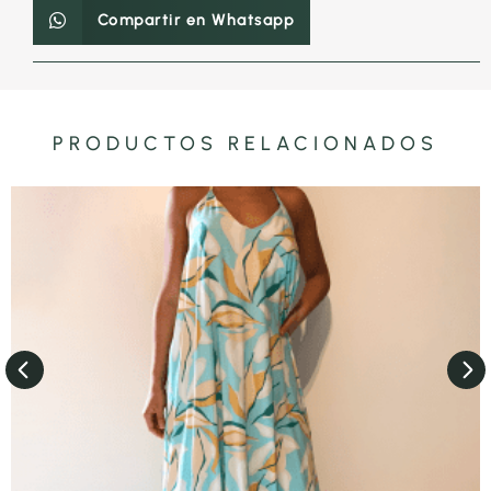
Compartir en Whatsapp
PRODUCTOS RELACIONADOS