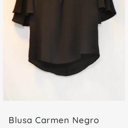
Blusa Carmen Negro