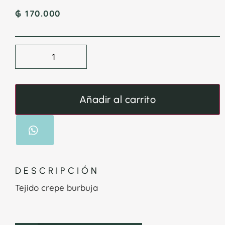
₲
170.000
Añadir al carrito
DESCRIPCIÓN
Tejido crepe burbuja