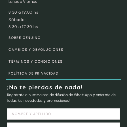
Lunes a Viernes
8:30 a 19:00 hs
Sábados
8:30 a 17:30 hs
SOBRE GENUINO
CAMBIOS Y DEVOLUCIONES
TÉRMINOS Y CONDICIONES
POLÍTICA DE PRIVACIDAD
¡No te pierdas de nada!
Registrate a nuestra red de difusión de WhatsApp y enterate de
todas las novedades y promociones!