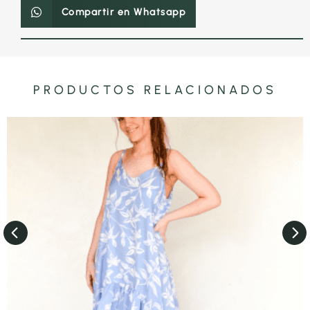
Compartir en Whatsapp
PRODUCTOS RELACIONADOS