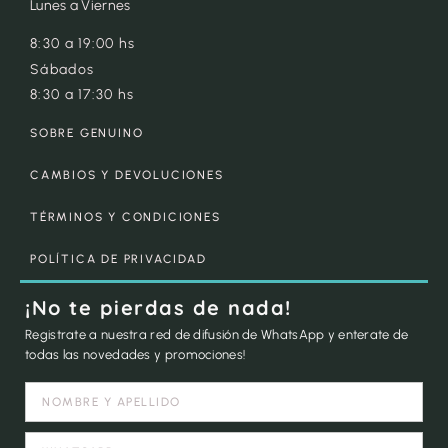
Lunes a Viernes
8:30 a 19:00 hs
Sábados
8:30 a 17:30 hs
SOBRE GENUINO
CAMBIOS Y DEVOLUCIONES
TÉRMINOS Y CONDICIONES
POLÍTICA DE PRIVACIDAD
¡No te pierdas de nada!
Registrate a nuestra red de difusión de WhatsApp y enterate de
todas las novedades y promociones!