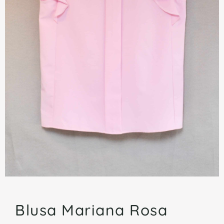
Blusa Mariana Rosa