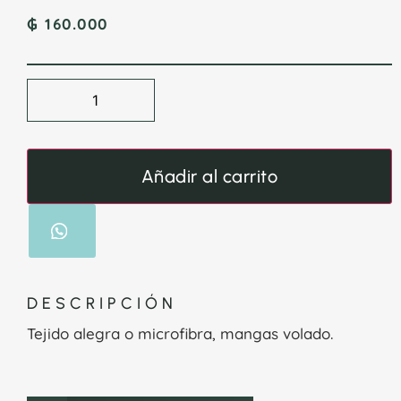
₲
160.000
Añadir al carrito
DESCRIPCIÓN
Tejido alegra o microfibra, mangas volado.