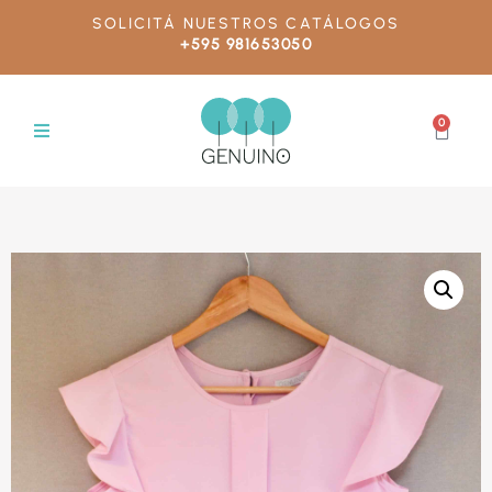
SOLICITÁ NUESTROS CATÁLOGOS
+595 981653050
0