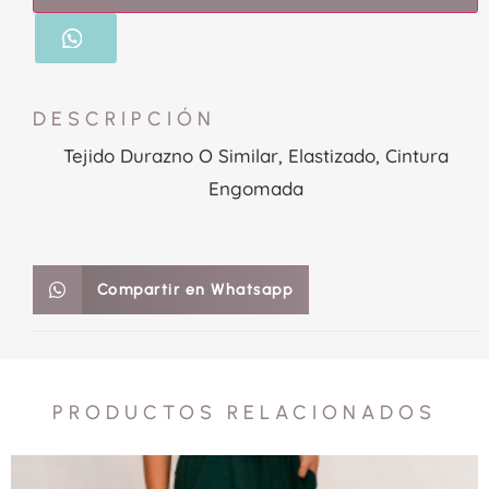
DESCRIPCIÓN
Tejido Durazno O Similar, Elastizado, Cintura
Engomada
Compartir en Whatsapp
PRODUCTOS RELACIONADOS