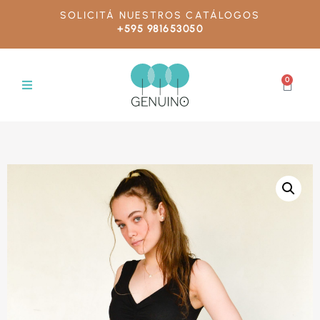
SOLICITÁ NUESTROS CATÁLOGOS
+595 981653050
0