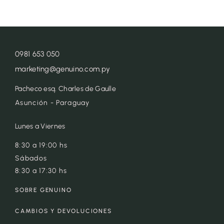
0981 653 050
marketing@genuino.com.py
Pacheco esq. Charles de Gaulle
Asunción - Paraguay
Lunes a Viernes
8:30 a 19:00 hs
Sábados
8:30 a 17:30 hs
SOBRE GENUINO
CAMBIOS Y DEVOLUCIONES