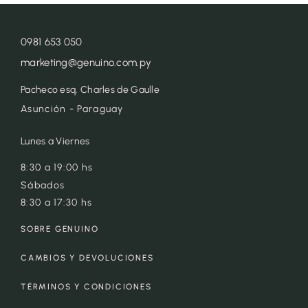
0981 653 050
marketing@genuino.com.py
Pacheco esq. Charles de Gaulle
Asunción - Paraguay
Lunes a Viernes
8:30 a 19:00 hs
Sábados
8:30 a 17:30 hs
SOBRE GENUINO
CAMBIOS Y DEVOLUCIONES
TÉRMINOS Y CONDICIONES