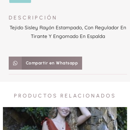
DESCRIPCIÓN
Tejido Sisley Rayón Estampado, Con Regulador En
Tirante Y Engomado En Espalda
Compartir en Whatsapp
PRODUCTOS RELACIONADOS