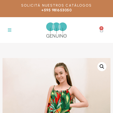
SOLICITÁ NUESTROS CATÁLOGOS
+595 981653050
0