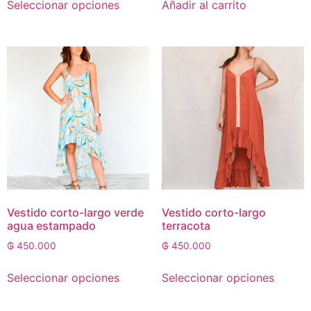
Seleccionar opciones
Añadir al carrito
Vestido corto-largo verde
Vestido corto-largo
agua estampado
terracota
₲
450.000
₲
450.000
Seleccionar opciones
Seleccionar opciones