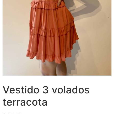
Vestido 3 volados
terracota