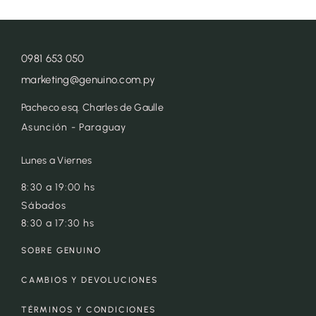
0981 653 050
marketing@genuino.com.py
Pacheco esq. Charles de Gaulle
Asunción - Paraguay
Lunes a Viernes
8:30 a 19:00 hs
Sábados
8:30 a 17:30 hs
SOBRE GENUINO
CAMBIOS Y DEVOLUCIONES
TÉRMINOS Y CONDICIONES